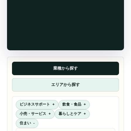
業種から探す
エリアから探す
ビジネスサポート
飲食・食品
小売・サービス
暮らしとケア
住まい