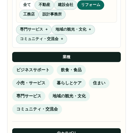
全て
不動産
建設会社
リフォーム
工務店
設計事務所
専門サービス
地域の観光・文化
コミュニティ・交流会
業種
ビジネスサポート
飲食・食品
小売・サービス
暮らしとケア
住まい
専門サービス
地域の観光・文化
コミュニティ・交流会