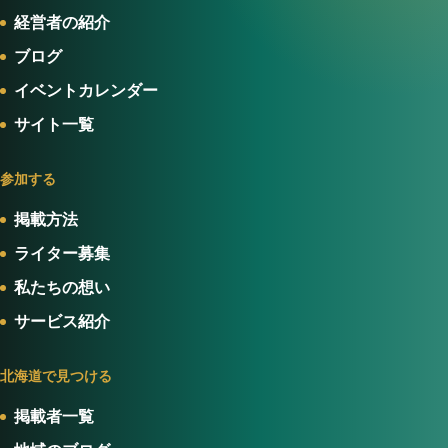
経営者の紹介
ブログ
イベントカレンダー
サイト一覧
参加する
掲載方法
ライター募集
私たちの想い
サービス紹介
北海道で見つける
掲載者一覧